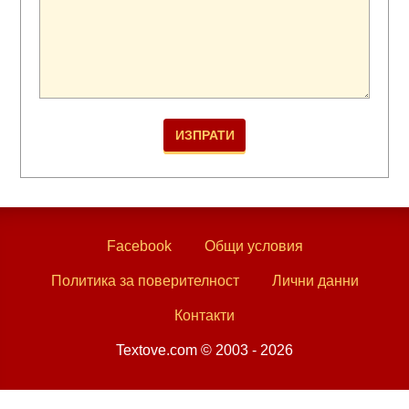
Facebook
Общи условия
Политика за поверителност
Лични данни
Контакти
Textove.com © 2003 - 2026