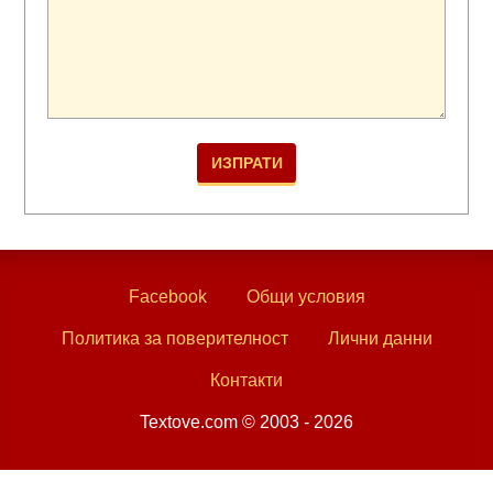
Facebook
Общи условия
Политика за поверителност
Лични данни
Контакти
Textove.com © 2003 - 2026