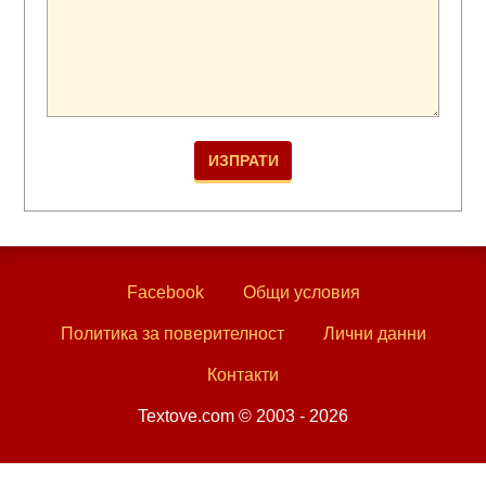
Facebook
Общи условия
Политика за поверителност
Лични данни
Контакти
Textove.com © 2003 - 2026