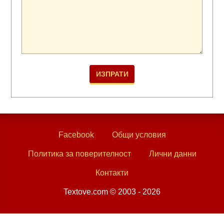
Facebook
Общи условия
Политика за поверителност
Лични данни
Контакти
Textove.com © 2003 - 2026