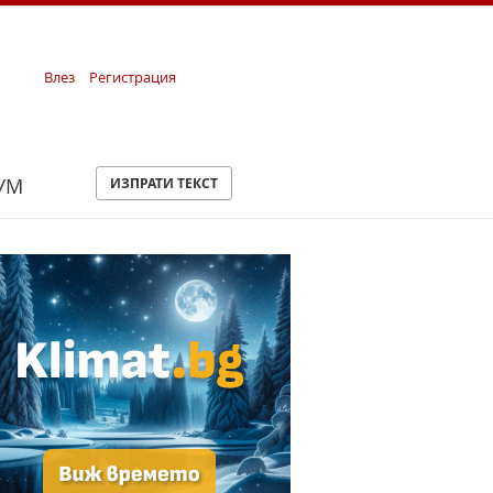
Влез
Регистрация
УМ
ИЗПРАТИ ТЕКСТ