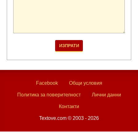
Facebook
Общи условия
Политика за поверителност
Лични данни
Контакти
Textove.com © 2003 - 2026