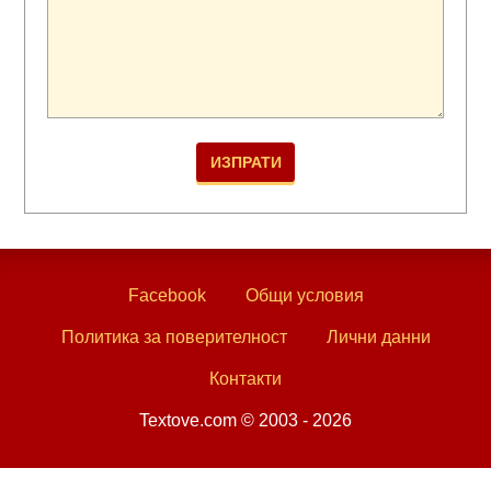
Facebook
Общи условия
Политика за поверителност
Лични данни
Контакти
Textove.com © 2003 - 2026