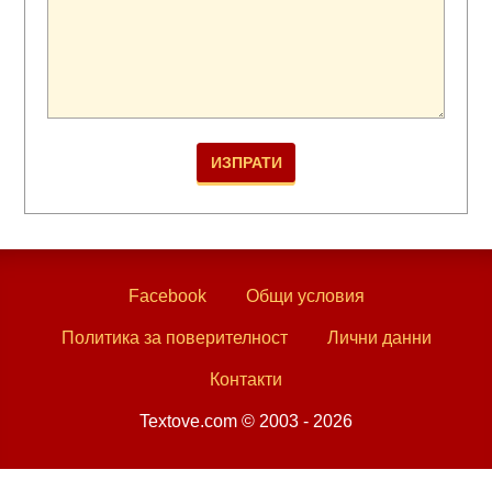
Facebook
Общи условия
Политика за поверителност
Лични данни
Контакти
Textove.com © 2003 - 2026