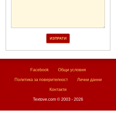
Facebook
Общи условия
Политика за поверителност
Лични данни
Контакти
Textove.com © 2003 - 2026