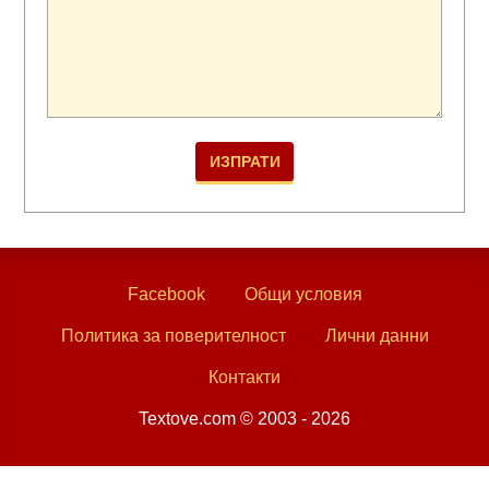
Facebook
Общи условия
Политика за поверителност
Лични данни
Контакти
Textove.com © 2003 - 2026