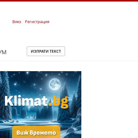
Влез
Регистрация
УМ
ИЗПРАТИ ТЕКСТ