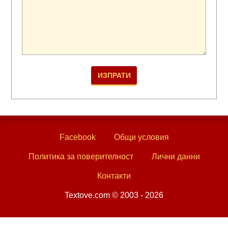
Facebook
Общи условия
Политика за поверителност
Лични данни
Контакти
Textove.com © 2003 - 2026