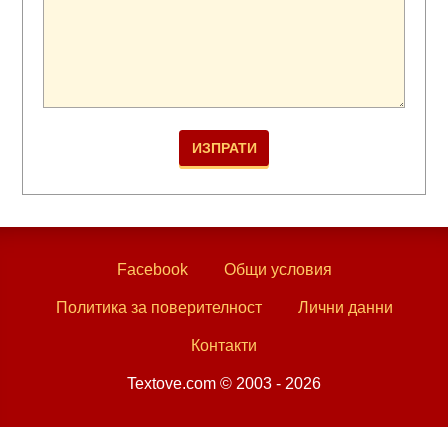
Facebook
Общи условия
Политика за поверителност
Лични данни
Контакти
Textove.com © 2003 - 2026