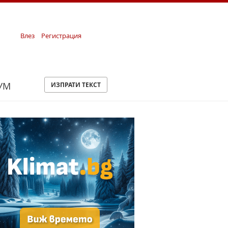
Влез
Регистрация
УМ
ИЗПРАТИ ТЕКСТ