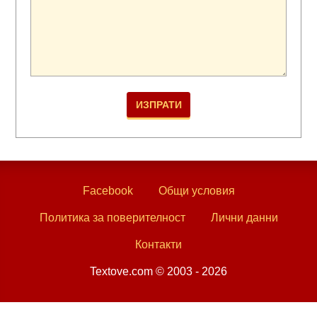
Facebook
Общи условия
Политика за поверителност
Лични данни
Контакти
Textove.com © 2003 - 2026