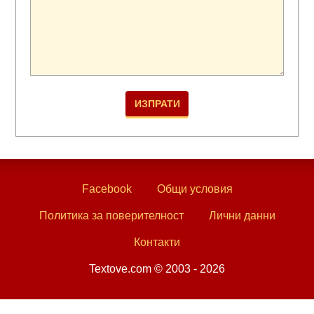
Facebook
Общи условия
Политика за поверителност
Лични данни
Контакти
Textove.com © 2003 - 2026