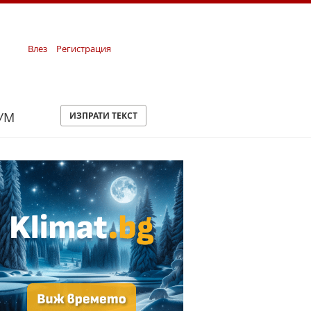
Влез
Регистрация
УМ
ИЗПРАТИ ТЕКСТ