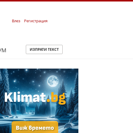
Влез
Регистрация
УМ
ИЗПРАТИ ТЕКСТ