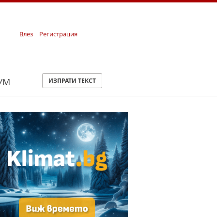
Влез
Регистрация
УМ
ИЗПРАТИ ТЕКСТ