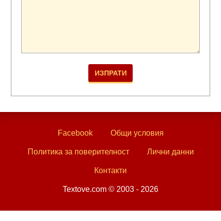
Facebook
Общи условия
Политика за поверителност
Лични данни
Контакти
Textove.com © 2003 - 2026