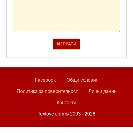
Facebook
Общи условия
Политика за поверителност
Лични данни
Контакти
Textove.com © 2003 - 2026