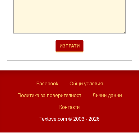
Facebook
Общи условия
Политика за поверителност
Лични данни
Контакти
Textove.com © 2003 - 2026