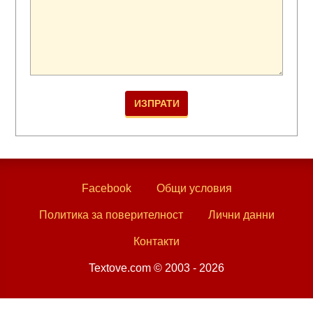
Facebook
Общи условия
Политика за поверителност
Лични данни
Контакти
Textove.com © 2003 - 2026