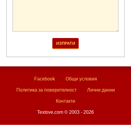
Facebook
Общи условия
Политика за поверителност
Лични данни
Контакти
Textove.com © 2003 - 2026