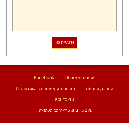
Facebook
Общи условия
Политика за поверителност
Лични данни
Контакти
Textove.com © 2003 - 2026