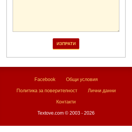
Facebook
Общи условия
Политика за поверителност
Лични данни
Контакти
Textove.com © 2003 - 2026