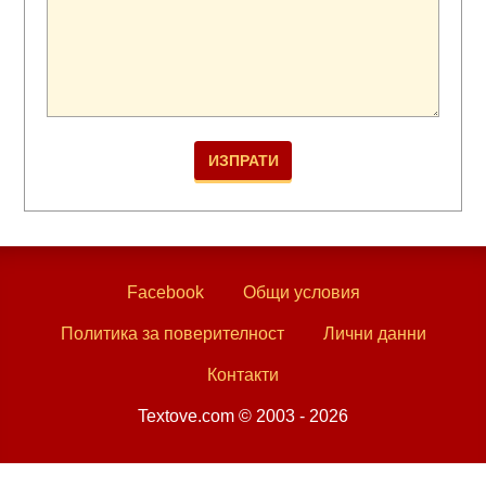
Facebook
Общи условия
Политика за поверителност
Лични данни
Контакти
Textove.com © 2003 - 2026