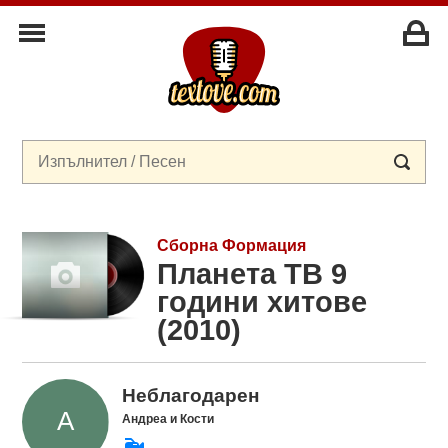
Сборна Формация
Планета ТВ 9
години хитове
(2010)
Неблагодарен
Андреа и Кости