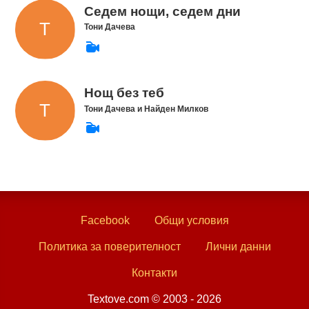
Седем нощи, седем дни
Тони Дачева
Нощ без теб
Тони Дачева и Найден Милков
Facebook
Общи условия
Политика за поверителност
Лични данни
Контакти
Textove.com © 2003 - 2026