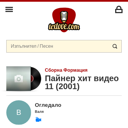
Сборна Формация
Пайнер хит видео
11 (2001)
Огледало
Валя