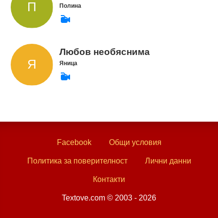
Полина
Любов необяснима
Яница
Facebook
Общи условия
Политика за поверителност
Лични данни
Контакти
Textove.com © 2003 - 2026