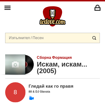
Сборна Формация
Искам, искам...
(2005)
Гледай как го правя
88 & DJ Glavata