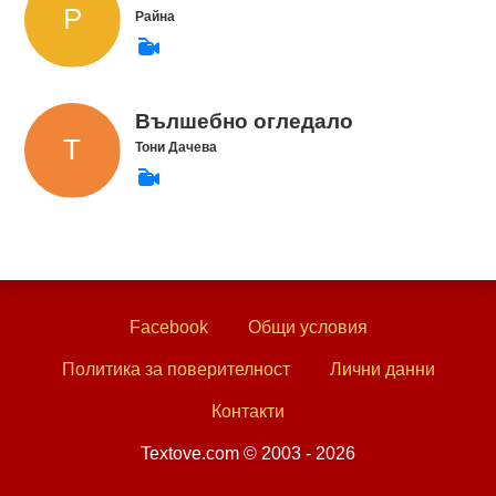
Райна
Вълшебно огледало
Тони Дачева
Facebook
Общи условия
Политика за поверителност
Лични данни
Контакти
Textove.com © 2003 - 2026