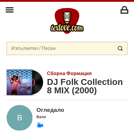
Сборна Формация
DJ Folk Collection
8 MIX (2000)
Огледало
Валя