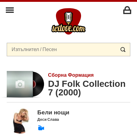
Сборна Формация
DJ Folk Collection
7 (2000)
Бели нощи
Деси Слава