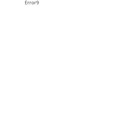
Error9