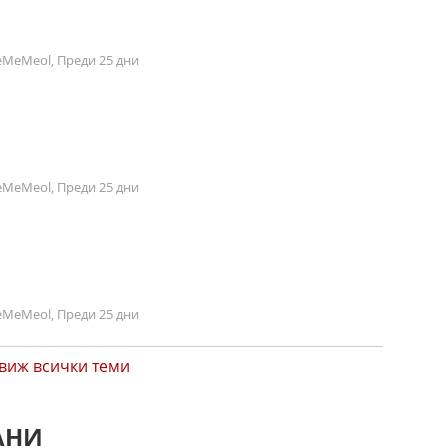
MeMeol, Преди 25 дни
MeMeol, Преди 25 дни
MeMeol, Преди 25 дни
виж всички теми
АНИ