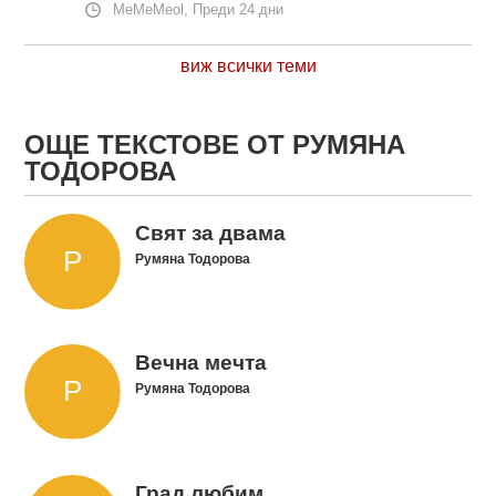
MeMeMeol, Преди 24 дни
виж всички теми
ОЩЕ ТЕКСТОВЕ ОТ РУМЯНА
ТОДОРОВА
Свят за двама
Румяна Тодорова
Вечна мечта
Румяна Тодорова
Град любим