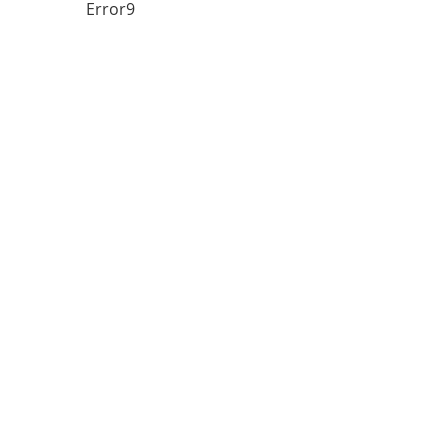
Error9