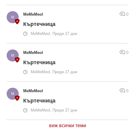
MeMeMeol
0
Къртечница
MeMeMeol, Преди 27 дни
MeMeMeol
0
Къртечница
MeMeMeol, Преди 27 дни
MeMeMeol
0
Къртечница
MeMeMeol, Преди 27 дни
виж всички теми