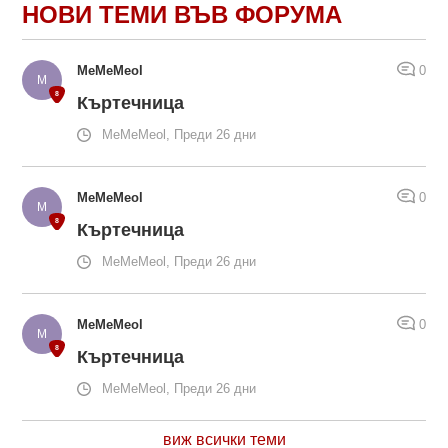
НОВИ ТЕМИ ВЪВ ФОРУМА
MeMeMeol
0
Къртечница
MeMeMeol, Преди 26 дни
MeMeMeol
0
Къртечница
MeMeMeol, Преди 26 дни
MeMeMeol
0
Къртечница
MeMeMeol, Преди 26 дни
виж всички теми