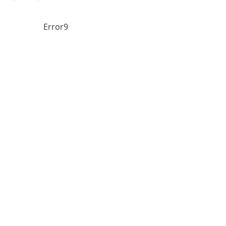
Error9