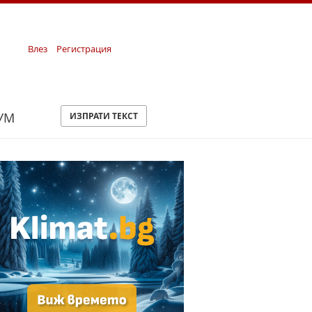
Влез
Регистрация
УМ
ИЗПРАТИ ТЕКСТ