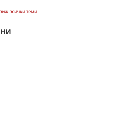
виж всички теми
ЕНИ