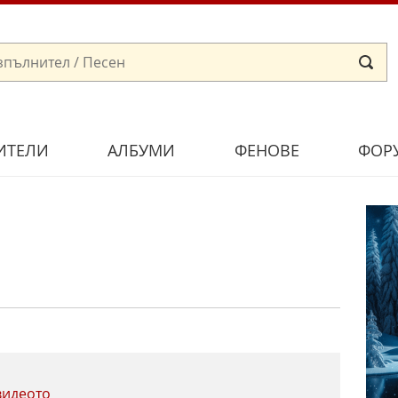
ИТЕЛИ
АЛБУМИ
ФЕНОВЕ
ФОР
видеото