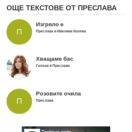
ОЩЕ ТЕКСТОВЕ ОТ ПРЕСЛАВА
Изгряло е
Преслава и Ивелина Колева
Хващаме бас
Галена и Преслава
Розовите очила
Преслава