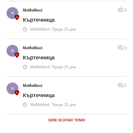
MeMeMeol
0
Къртечница
MeMeMeol, Преди 25 дни
MeMeMeol
0
Къртечница
MeMeMeol, Преди 25 дни
MeMeMeol
0
Къртечница
MeMeMeol, Преди 25 дни
виж всички теми