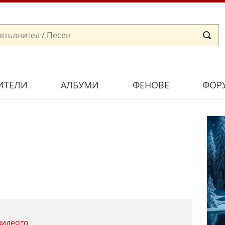
ИТЕЛИ
АЛБУМИ
ФЕНОВЕ
ФОР
видеото