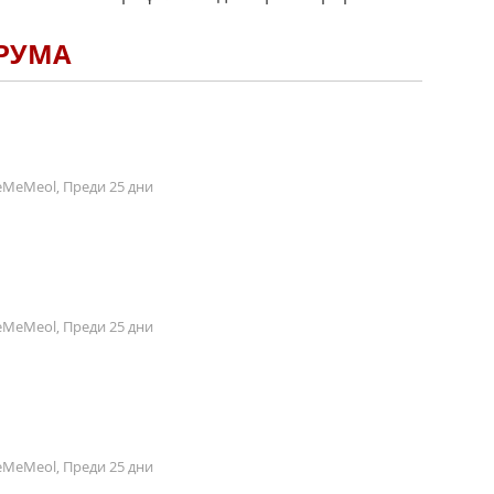
ОРУМА
MeMeol, Преди 25 дни
MeMeol, Преди 25 дни
MeMeol, Преди 25 дни