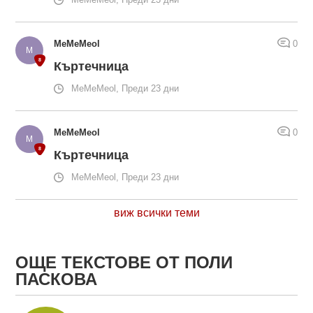
MeMeMeol
0
Къртечница
MeMeMeol, Преди 23 дни
MeMeMeol
0
Къртечница
MeMeMeol, Преди 23 дни
виж всички теми
ОЩЕ ТЕКСТОВЕ ОТ ПОЛИ
ПАСКОВА