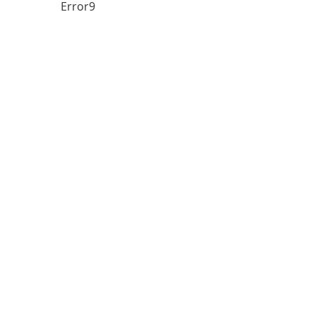
Error9