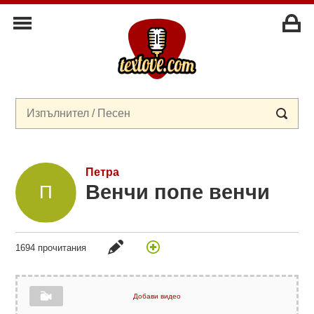
Петра
Венчи попе венчи
1694 прочитания
Добави видео