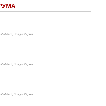
ОРУМА
MeMeol, Преди 25 дни
MeMeol, Преди 25 дни
MeMeol, Преди 25 дни