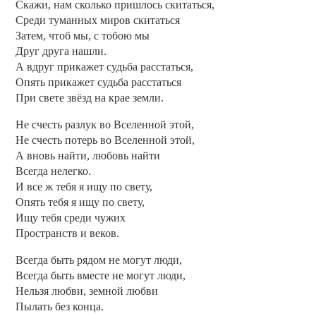
Скажи, нам сколько пришлось скитаться,
Среди туманных миров скитаться
Затем, чтоб мы, с тобою мы
Друг друга нашли.
А вдруг прикажет судьба расстаться,
Опять прикажет судьба расстаться
При свете звёзд на крае земли.
Не счесть разлук во Вселенной этой,
Не счесть потерь во Вселенной этой,
А вновь найти, любовь найти
Всегда нелегко.
И все ж тебя я ищу по свету,
Опять тебя я ищу по свету,
Ищу тебя среди чужих
Пространств и веков.
Всегда быть рядом не могут люди,
Всегда быть вместе не могут люди,
Нельзя любви, земной любви
Пылать без конца.