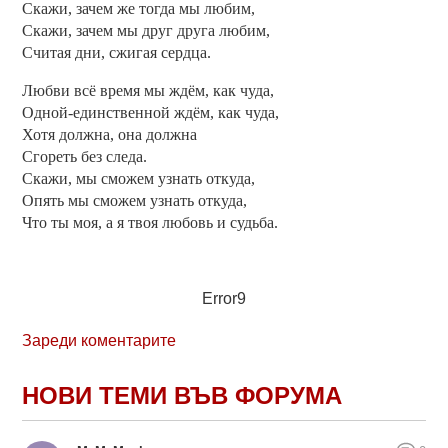
Скажи, зачем же тогда мы любим,
Скажи, зачем мы друг друга любим,
Считая дни, сжигая сердца.
Любви всё время мы ждём, как чуда,
Одной-единственной ждём, как чуда,
Хотя должна, она должна
Сгореть без следа.
Скажи, мы сможем узнать откуда,
Опять мы сможем узнать откуда,
Что ты моя, а я твоя любовь и судьба.
Error9
Зареди коментарите
НОВИ ТЕМИ ВЪВ ФОРУМА