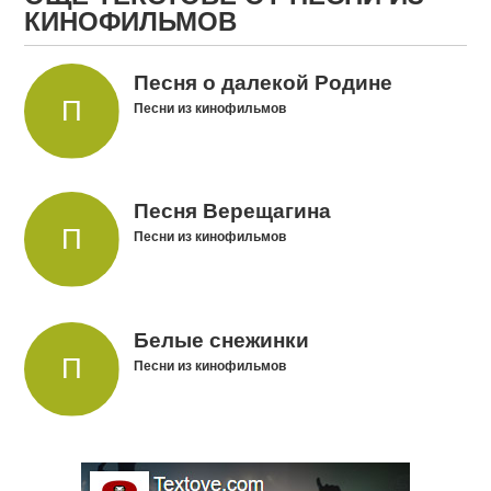
КИНОФИЛЬМОВ
Песня о далекой Родине
Песни из кинофильмов
Песня Верещагина
Песни из кинофильмов
Белые снежинки
Песни из кинофильмов