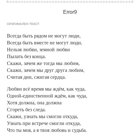
Error9
ОРИГИНАЛЕН ТЕКСТ
Всегда быть рядом не могут люди,
Всегда быть вместе не могут люди,
Нельзя любви, земной любви
Пылать без конца.
Скажи, зачем же тогда мы любим,
Скажи, зачем мы друг друга любим,
Считая дни, сжигая сердца.
Любви всё время мы ждём, как чуда,
Одной-единственной ждём, как чуда,
Хотя должна, она должна
Сгореть без следа.
Скажи, узнать мы смогли откуда,
Узнать при встрече смогли откуда,
Что ты моя, а я твоя любовь и судьба.