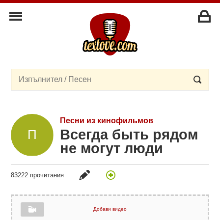
Песни из кинофильмов
Всегда быть рядом
не могут люди
83222 прочитания
Добави видео