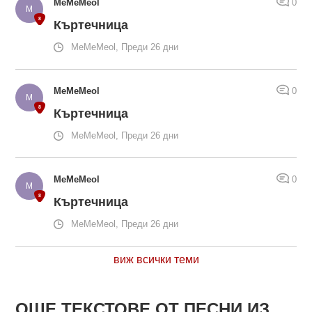
MeMeMeol
0
Къртечница
MeMeMeol, Преди 26 дни
MeMeMeol
0
Къртечница
MeMeMeol, Преди 26 дни
MeMeMeol
0
Къртечница
MeMeMeol, Преди 26 дни
виж всички теми
ОЩЕ ТЕКСТОВЕ ОТ ПЕСНИ ИЗ