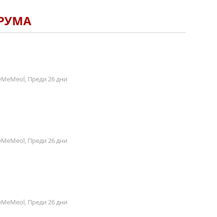
ОРУМА
MeMeol, Преди 26 дни
MeMeol, Преди 26 дни
MeMeol, Преди 26 дни