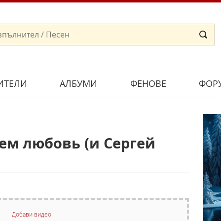
ИТЕЛИ
АЛБУМИ
ФЕНОВЕ
ФОР
ем любовь (и Сергей
Добави видео