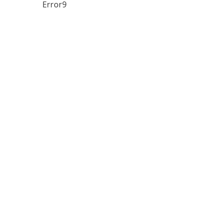
Error9