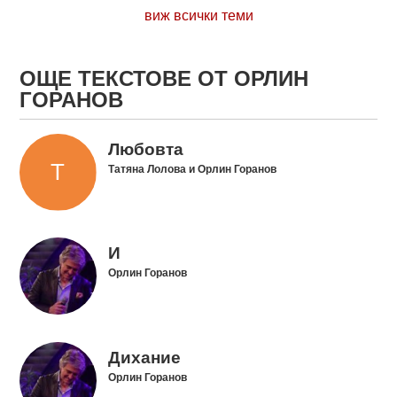
виж всички теми
ОЩЕ ТЕКСТОВЕ ОТ ОРЛИН
ГОРАНОВ
Любовта
Татяна Лолова и Орлин Горанов
И
Орлин Горанов
Дихание
Орлин Горанов